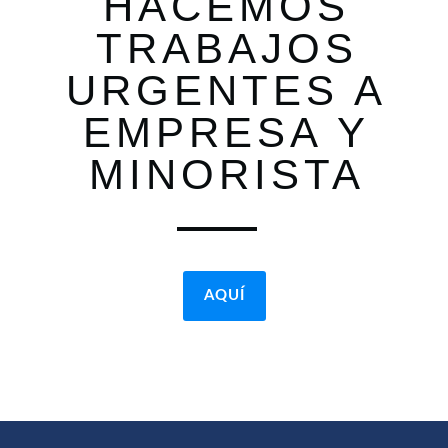
HACEMOS
TRABAJOS
URGENTES A
EMPRESA Y
MINORISTA
AQUÍ