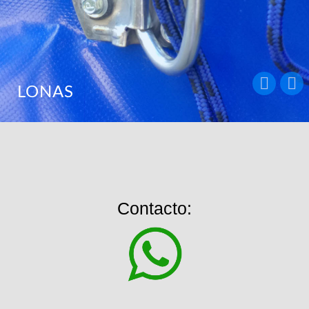
TOLDOS
Contacto: