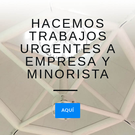
HACEMOS
TRABAJOS
URGENTES A
EMPRESA Y
MINORISTA
AQUÍ