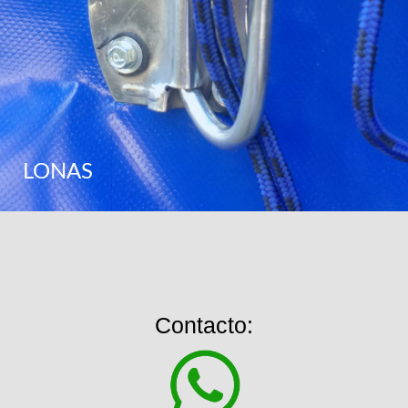
LONAS
Contacto: