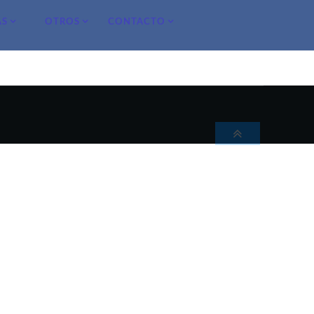
AS
OTROS
CONTACTO