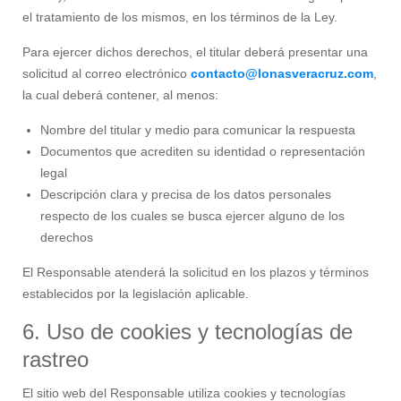
el tratamiento de los mismos, en los términos de la Ley.
Para ejercer dichos derechos, el titular deberá presentar una
solicitud al correo electrónico
contacto@lonasveracruz.com
,
la cual deberá contener, al menos:
Nombre del titular y medio para comunicar la respuesta
Documentos que acrediten su identidad o representación
legal
Descripción clara y precisa de los datos personales
respecto de los cuales se busca ejercer alguno de los
derechos
El Responsable atenderá la solicitud en los plazos y términos
establecidos por la legislación aplicable.
6. Uso de cookies y tecnologías de
rastreo
El sitio web del Responsable utiliza cookies y tecnologías