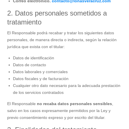
Correo electrónico.
contacto@lonasveracruz.com
2. Datos personales sometidos a
tratamiento
El Responsable podrá recabar y tratar los siguientes datos
personales, de manera directa o indirecta, según la relación
jurídica que exista con el titular:
Datos de identificación
Datos de contacto
Datos laborales y comerciales
Datos fiscales y de facturación
Cualquier otro dato necesario para la adecuada prestación
de los servicios contratados
El Responsable
no recaba datos personales sensibles
,
salvo en los casos expresamente permitidos por la Ley y
previo consentimiento expreso y por escrito del titular.