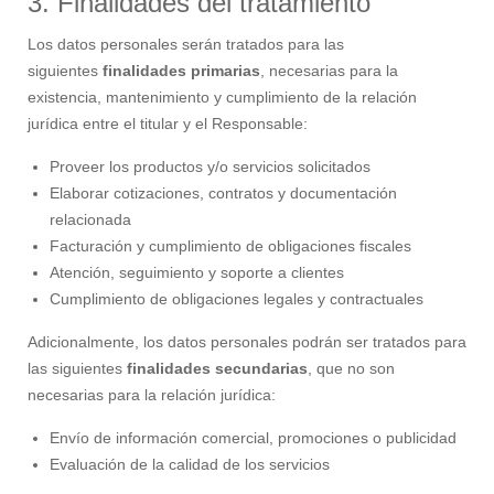
3. Finalidades del tratamiento
Los datos personales serán tratados para las
siguientes
finalidades primarias
, necesarias para la
existencia, mantenimiento y cumplimiento de la relación
jurídica entre el titular y el Responsable:
Proveer los productos y/o servicios solicitados
Elaborar cotizaciones, contratos y documentación
relacionada
Facturación y cumplimiento de obligaciones fiscales
Atención, seguimiento y soporte a clientes
Cumplimiento de obligaciones legales y contractuales
Adicionalmente, los datos personales podrán ser tratados para
las siguientes
finalidades secundarias
, que no son
necesarias para la relación jurídica:
Envío de información comercial, promociones o publicidad
Evaluación de la calidad de los servicios