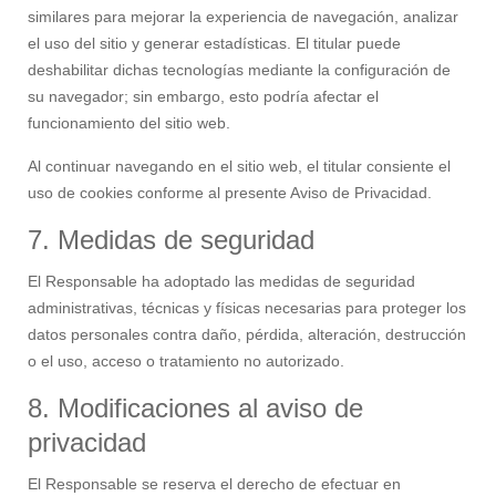
similares para mejorar la experiencia de navegación, analizar
el uso del sitio y generar estadísticas. El titular puede
deshabilitar dichas tecnologías mediante la configuración de
su navegador; sin embargo, esto podría afectar el
funcionamiento del sitio web.
Al continuar navegando en el sitio web, el titular consiente el
uso de cookies conforme al presente Aviso de Privacidad.
7. Medidas de seguridad
El Responsable ha adoptado las medidas de seguridad
administrativas, técnicas y físicas necesarias para proteger los
datos personales contra daño, pérdida, alteración, destrucción
o el uso, acceso o tratamiento no autorizado.
8. Modificaciones al aviso de
privacidad
El Responsable se reserva el derecho de efectuar en