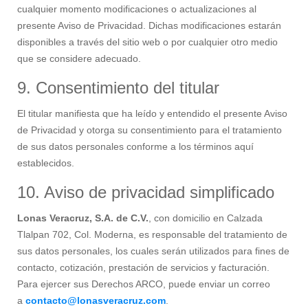
cualquier momento modificaciones o actualizaciones al
presente Aviso de Privacidad. Dichas modificaciones estarán
disponibles a través del sitio web o por cualquier otro medio
que se considere adecuado.
9. Consentimiento del titular
El titular manifiesta que ha leído y entendido el presente Aviso
de Privacidad y otorga su consentimiento para el tratamiento
de sus datos personales conforme a los términos aquí
establecidos.
10. Aviso de privacidad simplificado
Lonas Veracruz, S.A. de C.V.
, con domicilio en Calzada
Tlalpan 702, Col. Moderna, es responsable del tratamiento de
sus datos personales, los cuales serán utilizados para fines de
contacto, cotización, prestación de servicios y facturación.
Para ejercer sus Derechos ARCO, puede enviar un correo
a
contacto@lonasveracruz.com
.