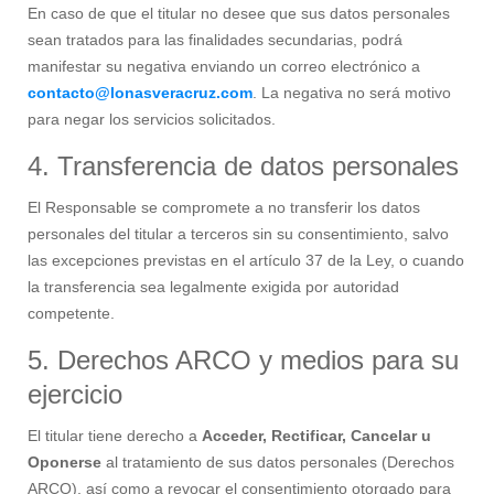
En caso de que el titular no desee que sus datos personales
sean tratados para las finalidades secundarias, podrá
manifestar su negativa enviando un correo electrónico a
contacto@lonasveracruz.com
. La negativa no será motivo
para negar los servicios solicitados.
4. Transferencia de datos personales
El Responsable se compromete a no transferir los datos
personales del titular a terceros sin su consentimiento, salvo
las excepciones previstas en el artículo 37 de la Ley, o cuando
la transferencia sea legalmente exigida por autoridad
competente.
5. Derechos ARCO y medios para su
ejercicio
El titular tiene derecho a
Acceder, Rectificar, Cancelar u
Oponerse
al tratamiento de sus datos personales (Derechos
ARCO), así como a revocar el consentimiento otorgado para