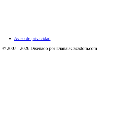
Aviso de privacidad
© 2007 - 2026 Diseñado por DianalaCazadora.com