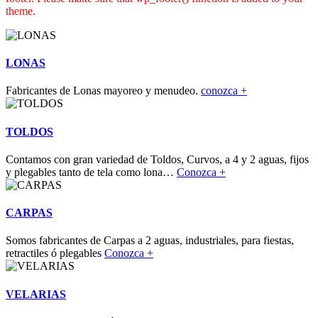
theme.
LONAS
Fabricantes de Lonas mayoreo y menudeo.
conozca +
TOLDOS
Contamos con gran variedad de Toldos, Curvos, a 4 y 2 aguas, fijos
y plegables tanto de tela como lona…
Conozca +
CARPAS
Somos fabricantes de Carpas a 2 aguas, industriales, para fiestas,
retractiles ó plegables
Conozca +
VELARIAS