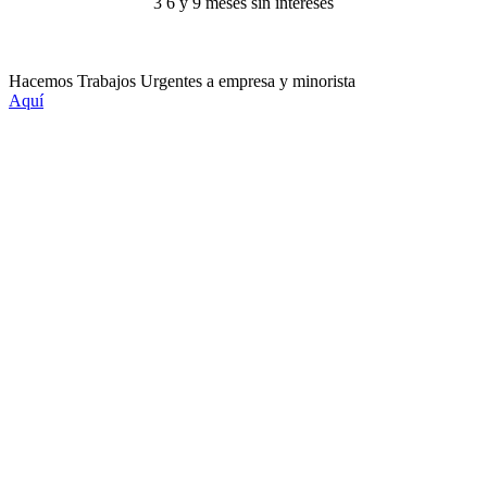
3 6 y 9 meses sin intereses
Hacemos Trabajos Urgentes a empresa y minorista
Aquí