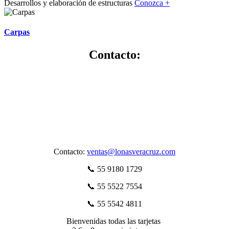
Desarrollos y elaboración de estructuras
Conozca +
Carpas
Contacto:
Contacto:
ventas@lonasveracruz.com
📞 55 9180 1729
📞 55 5522 7554
📞 55 5542 4811
Bienvenidas todas las tarjetas