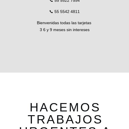
📞 55 5522 7554
📞 55 5542 4811
Bienvenidas todas las tarjetas
3 6 y 9 meses sin intereses
HACEMOS
TRABAJOS