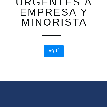
URGENTES A
EMPRESA Y
MINORISTA
AQUÍ