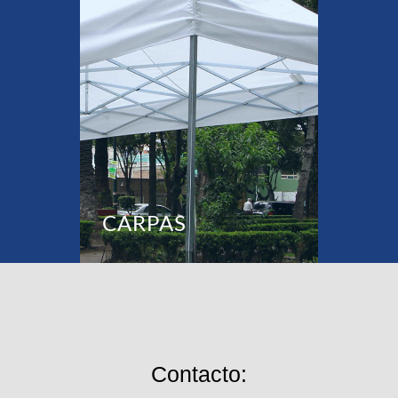
CARPAS
Contacto: