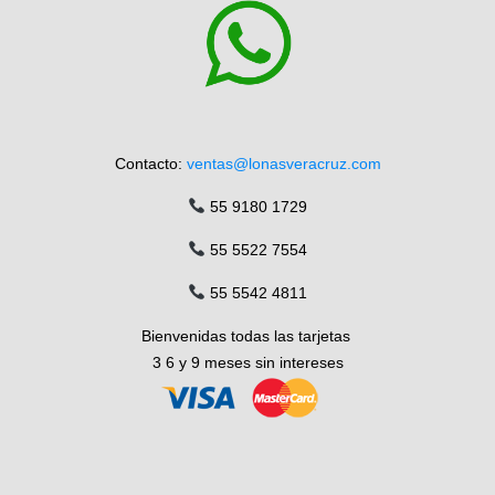
Contacto:
ventas@lonasveracruz.com
55 9180 1729
55 5522 7554
55 5542 4811
Bienvenidas todas las tarjetas
3 6 y 9 meses sin intereses