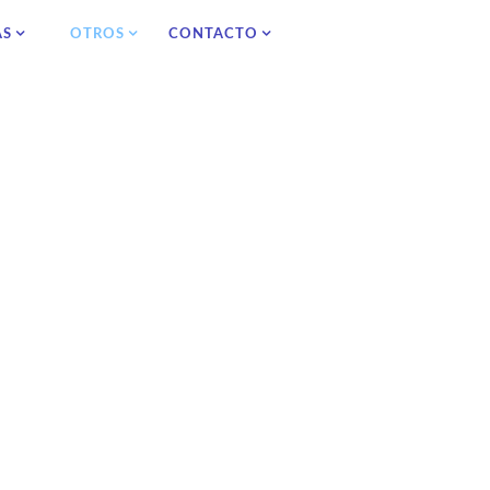
AS
OTROS
CONTACTO