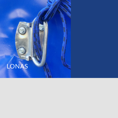
LONAS