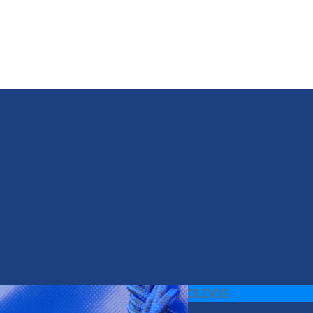
TOLDOS